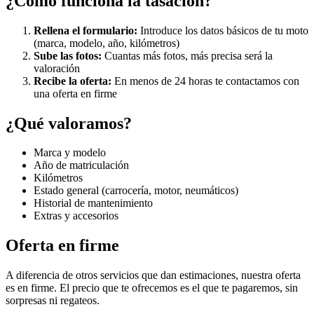
¿Cómo funciona la tasación?
Rellena el formulario:
Introduce los datos básicos de tu moto
(marca, modelo, año, kilómetros)
Sube las fotos:
Cuantas más fotos, más precisa será la
valoración
Recibe la oferta:
En menos de 24 horas te contactamos con
una oferta en firme
¿Qué valoramos?
Marca y modelo
Año de matriculación
Kilómetros
Estado general (carrocería, motor, neumáticos)
Historial de mantenimiento
Extras y accesorios
Oferta en firme
A diferencia de otros servicios que dan estimaciones, nuestra oferta
es en firme. El precio que te ofrecemos es el que te pagaremos, sin
sorpresas ni regateos.