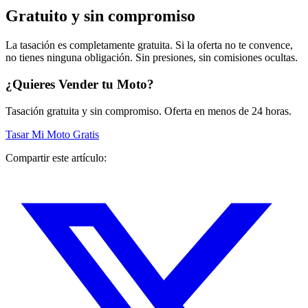
Gratuito y sin compromiso
La tasación es completamente gratuita. Si la oferta no te convence,
no tienes ninguna obligación. Sin presiones, sin comisiones ocultas.
¿Quieres Vender tu Moto?
Tasación gratuita y sin compromiso. Oferta en menos de 24 horas.
Tasar Mi Moto Gratis
Compartir este artículo: