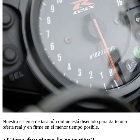
Nuestro sistema de tasación online está diseñado para darte una
oferta real y en firme en el menor tiempo posible.