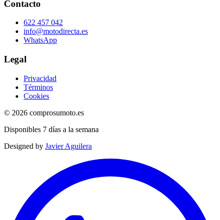
Contacto
622 457 042
info@motodirecta.es
WhatsApp
Legal
Privacidad
Términos
Cookies
© 2026 comprosumoto.es
Disponibles 7 días a la semana
Designed by
Javier Aguilera