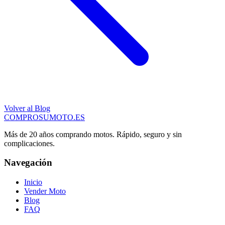
Volver al Blog
COMPRO
SU
MOTO
.ES
Más de 20 años comprando motos. Rápido, seguro y sin
complicaciones.
Navegación
Inicio
Vender Moto
Blog
FAQ