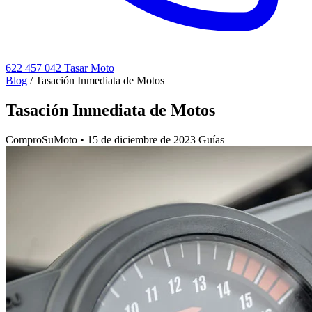
622 457 042
Tasar Moto
Blog
/
Tasación Inmediata de Motos
Tasación Inmediata de Motos
ComproSuMoto
•
15 de diciembre de 2023
Guías